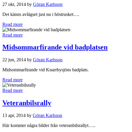
27 okt, 2014 by
Göran Karlsson
Det känns avlägset just nu i höstrusket….
Read more
Read more
Midsommarfirande vid badplatsen
22 jun, 2014 by
Göran Karlsson
Midsommarfirande vid Knarrbysjöns badplats.
Read more
Read more
Veteranbilsrally
13 apr, 2014 by
Göran Karlsson
Här kommer några bilder från veteranbilsrallyt…..