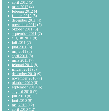
april 2012
(5)
mars 2012
(4)
februari 2012
(4)
januari 2012
(5)
december 2011
(4)
november 2011
(7)
oktober 2011
(5)
september 2011
(7)
augusti 2011
(8)
juli 2011
(7)
juni 2011
(6)
maj 2011
(5)
april 2011
(8)
mars 2011
(7)
februari 2011
(8)
januari 2011
(8)
december 2010
(9)
november 2010
(7)
oktober 2010
(6)
september 2010
(6)
augusti 2010
(7)
juli 2010
(8)
juni 2010
(9)
maj 2010
(12)
april 2010
(12)