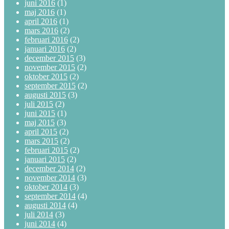
juni 2016
(1)
maj 2016
(1)
april 2016
(1)
mars 2016
(2)
februari 2016
(2)
januari 2016
(2)
december 2015
(3)
november 2015
(2)
oktober 2015
(2)
september 2015
(2)
augusti 2015
(3)
juli 2015
(2)
juni 2015
(1)
maj 2015
(3)
april 2015
(2)
mars 2015
(2)
februari 2015
(2)
januari 2015
(2)
december 2014
(2)
november 2014
(3)
oktober 2014
(3)
september 2014
(4)
augusti 2014
(4)
juli 2014
(3)
juni 2014
(4)