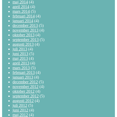
maj 2014
(4)
april 2014
(4)
mars 2014
(5)
februari 2014
(4)
januari 2014
(4)
december 2013
(5)
november 2013
(4)
oktober 2013
(4)
september 2013
(5)
augusti 2013
(4)
juli 2013
(4)
juni 2013
(5)
maj 2013
(4)
april 2013
(4)
mars 2013
(5)
februari 2013
(4)
januari 2013
(4)
december 2012
(5)
november 2012
(4)
oktober 2012
(4)
september 2012
(5)
augusti 2012
(4)
juli 2012
(5)
juni 2012
(4)
maj 2012
(4)