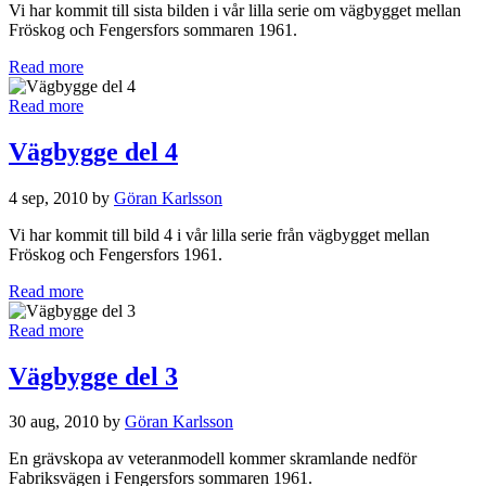
Vi har kommit till sista bilden i vår lilla serie om vägbygget mellan
Fröskog och Fengersfors sommaren 1961.
Read more
Read more
Vägbygge del 4
4 sep, 2010 by
Göran Karlsson
Vi har kommit till bild 4 i vår lilla serie från vägbygget mellan
Fröskog och Fengersfors 1961.
Read more
Read more
Vägbygge del 3
30 aug, 2010 by
Göran Karlsson
En grävskopa av veteranmodell kommer skramlande nedför
Fabriksvägen i Fengersfors sommaren 1961.