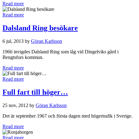
Read more
Read more
Dalsland Ring besökare
6 jul, 2013 by
Göran Karlsson
1966 invigdes Dalsland Ring som låg vid Dingelviks gård i
Bengtsfors kommun.
Read more
Read more
Full fart till höger…
25 nov, 2012 by
Göran Karlsson
Det är september 1967 och första dagen med högertrafik i Sverige.
Read more
Read more