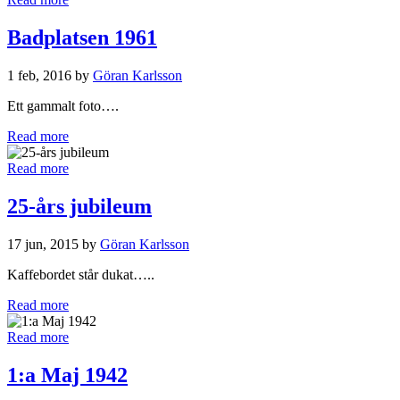
Badplatsen 1961
1 feb, 2016 by
Göran Karlsson
Ett gammalt foto….
Read more
Read more
25-års jubileum
17 jun, 2015 by
Göran Karlsson
Kaffebordet står dukat…..
Read more
Read more
1:a Maj 1942