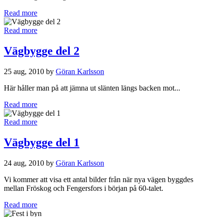
Read more
Read more
Vägbygge del 2
25 aug, 2010 by
Göran Karlsson
Här håller man på att jämna ut slänten längs backen mot...
Read more
Read more
Vägbygge del 1
24 aug, 2010 by
Göran Karlsson
Vi kommer att visa ett antal bilder från när nya vägen byggdes
mellan Fröskog och Fengersfors i början på 60-talet.
Read more