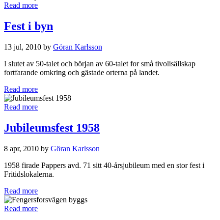
Read more
Fest i byn
13 jul, 2010 by
Göran Karlsson
I slutet av 50-talet och början av 60-talet for små tivolisällskap
fortfarande omkring och gästade orterna på landet.
Read more
Read more
Jubileumsfest 1958
8 apr, 2010 by
Göran Karlsson
1958 firade Pappers avd. 71 sitt 40-årsjubileum med en stor fest i
Fritidslokalerna.
Read more
Read more