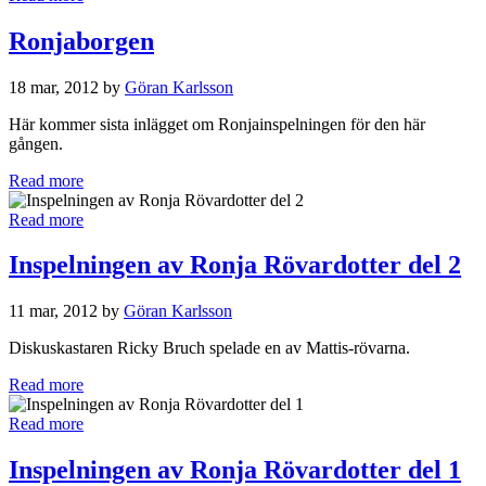
Ronjaborgen
18 mar, 2012 by
Göran Karlsson
Här kommer sista inlägget om Ronjainspelningen för den här
gången.
Read more
Read more
Inspelningen av Ronja Rövardotter del 2
11 mar, 2012 by
Göran Karlsson
Diskuskastaren Ricky Bruch spelade en av Mattis-rövarna.
Read more
Read more
Inspelningen av Ronja Rövardotter del 1