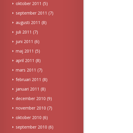
oktober 2011
(5)
september 2011
(7)
augusti 2011
(8)
juli 2011
(7)
juni 2011
(6)
maj 2011
(5)
april 2011
(8)
mars 2011
(7)
februari 2011
(8)
januari 2011
(8)
december 2010
(9)
november 2010
(7)
oktober 2010
(6)
september 2010
(6)