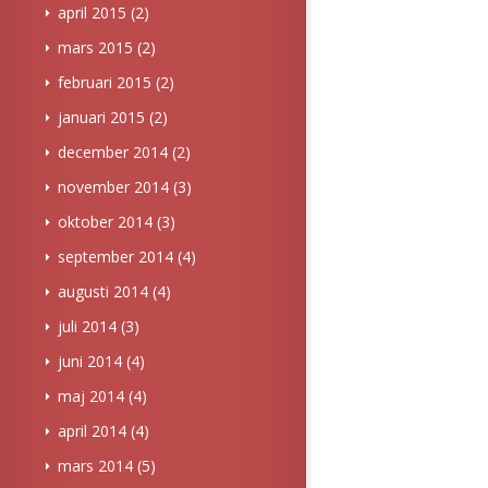
april 2015
(2)
mars 2015
(2)
februari 2015
(2)
januari 2015
(2)
december 2014
(2)
november 2014
(3)
oktober 2014
(3)
september 2014
(4)
augusti 2014
(4)
juli 2014
(3)
juni 2014
(4)
maj 2014
(4)
april 2014
(4)
mars 2014
(5)