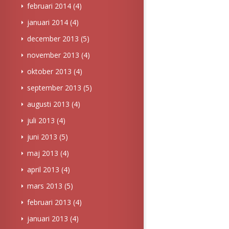
februari 2014
(4)
januari 2014
(4)
december 2013
(5)
november 2013
(4)
oktober 2013
(4)
september 2013
(5)
augusti 2013
(4)
juli 2013
(4)
juni 2013
(5)
maj 2013
(4)
april 2013
(4)
mars 2013
(5)
februari 2013
(4)
januari 2013
(4)