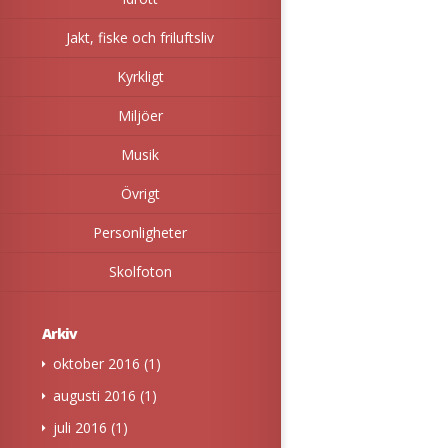
Jakt, fiske och friluftsliv
Kyrkligt
Miljöer
Musik
Övrigt
Personligheter
Skolfoton
Arkiv
oktober 2016
(1)
augusti 2016
(1)
juli 2016
(1)