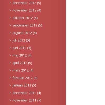
december 2012
(5)
november 2012
(4)
oktober 2012
(4)
september 2012
(5)
augusti 2012
(4)
juli 2012
(5)
juni 2012
(4)
maj 2012
(4)
april 2012
(5)
mars 2012
(4)
februari 2012
(4)
januari 2012
(5)
december 2011
(4)
november 2011
(7)