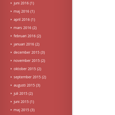
juni 2016
(1)
maj 2016
(1)
april 2016
(1)
mars 2016
(2)
februari 2016
(2)
januari 2016
(2)
december 2015
(3)
november 2015
(2)
oktober 2015
(2)
september 2015
(2)
augusti 2015
(3)
juli 2015
(2)
juni 2015
(1)
maj 2015
(3)