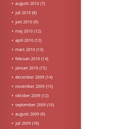
augusti 2010
(7)
juli 2010
(8)
juni 2010
(9)
maj 2010
(12)
april 2010
(12)
mars 2010
(13)
februari 2010
(14)
januari 2010
(15)
december 2009
(14)
november 2009
(15)
oktober 2009
(12)
september 2009
(10)
augusti 2009
(9)
juli 2009
(18)